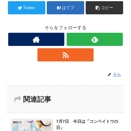
Twitter
はてブ
コピー
そらをフォローする
そら
関連記事
7月7日 今日は「コンペイトウの
日」