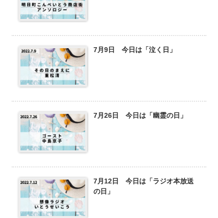
7月9日 今日は「泣く日」
7月26日 今日は「幽霊の日」
7月12日 今日は「ラジオ本放送
の日」