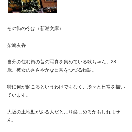
その街の今は（新潮文庫）
柴崎友香
自分の住む街の昔の写真を集めている歌ちゃん、28
歳。彼女のささやかな日常をつづる物語。
特に何が起こるというわけでもなく、淡々と日常を描い
ています。
大阪の土地勘がある人だとより楽しめるかもしれませ
ん。