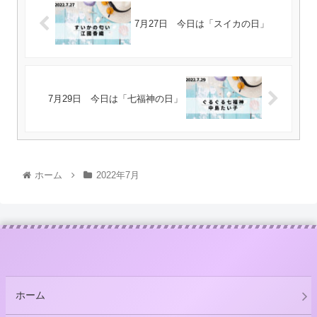
7月27日 今日は「スイカの日」
7月29日 今日は「七福神の日」
ホーム
2022年7月
ホーム