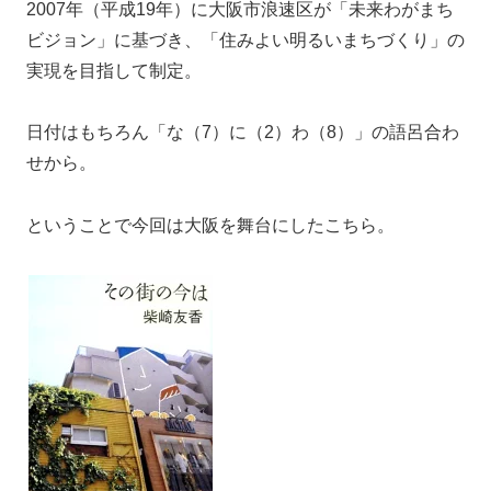
2007年（平成19年）に大阪市浪速区が「未来わがまち
ビジョン」に基づき、「住みよい明るいまちづくり」の
実現を目指して制定。
日付はもちろん「な（7）に（2）わ（8）」の語呂合わ
せから。
ということで今回は大阪を舞台にしたこちら。