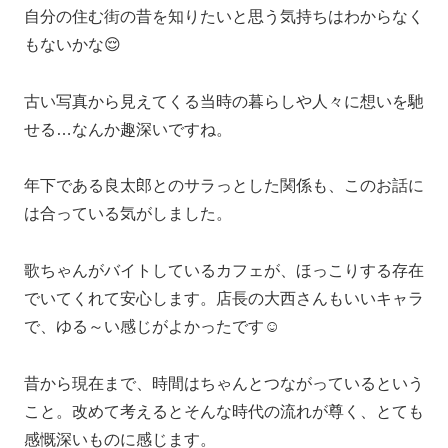
自分の住む街の昔を知りたいと思う気持ちはわからなく
もないかな😌
古い写真から見えてくる当時の暮らしや人々に想いを馳
せる…なんか趣深いですね。
年下である良太郎とのサラっとした関係も、このお話に
は合っている気がしました。
歌ちゃんがバイトしているカフェが、ほっこりする存在
でいてくれて安心します。店長の大西さんもいいキャラ
で、ゆる～い感じがよかったです☺
昔から現在まで、時間はちゃんとつながっているという
こと。改めて考えるとそんな時代の流れが尊く、とても
感慨深いものに感じます。