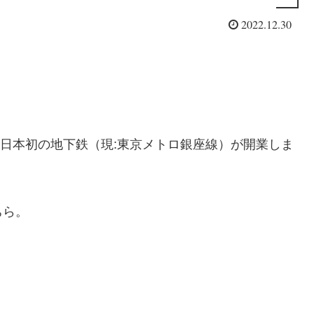
2022.12.30
に日本初の地下鉄（現:東京メトロ銀座線）が開業しま
ちら。