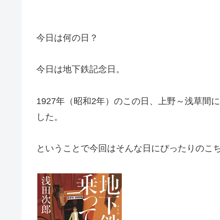
今日は何の日？
今日は地下鉄記念日。
1927年（昭和2年）のこの日、上野～浅草間
した。
ということで今回はそんな日にぴったりのこ