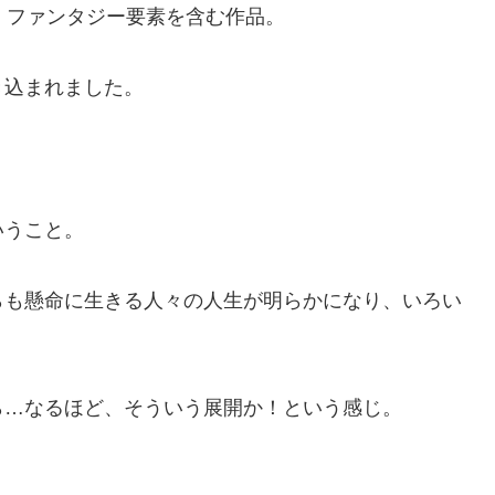
、ファンタジー要素を含む作品。
き込まれました。
。
いうこと。
らも懸命に生きる人々の人生が明らかになり、いろい
ら…なるほど、そういう展開か！という感じ。