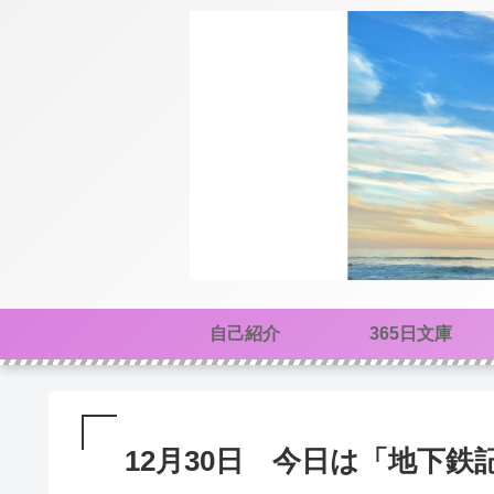
自己紹介
365日文庫
12月30日 今日は「地下鉄