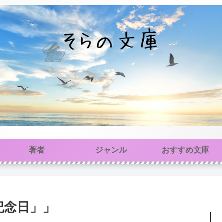
著者
ジャンル
おすすめ文庫
記念日」」