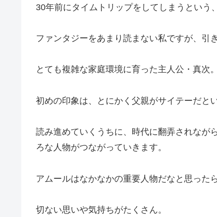
30年前にタイムトリップをしてしまうという
ファンタジーをあまり読まない私ですが、引
とても複雑な家庭環境に育った主人公・真次
初めの印象は、とにかく父親がサイテーだと
読み進めていくうちに、時代に翻弄されなが
ろな人物がつながっていきます。
アムールはなかなかの重要人物だなと思った
切ない思いや気持ちがたくさん。