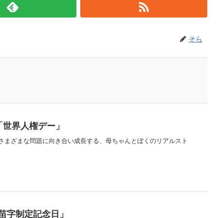
そら
は「世界人権デー」
さまざまな問題に向き合い成長する、母ちゃんとぼくのリアルスト
「苗字制定記念日」