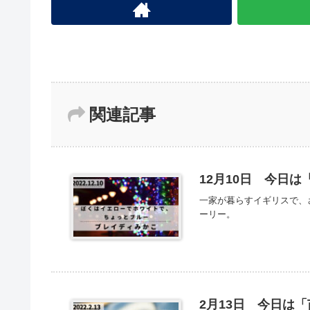
関連記事
12月10日 今日
一家が暮らすイギリスで、
ーリー。
2月13日 今日は