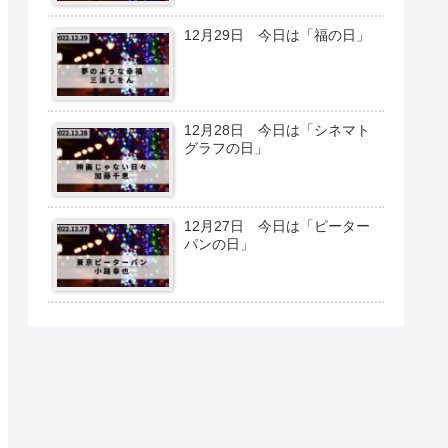
12月29日 今日は「福の日」
12月28日 今日は「シネマト
グラフの日」
12月27日 今日は「ピーター
パンの日」