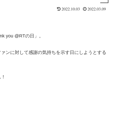
2022.10.03
2022.03.09
 you @RTの日」。
ファンに対して感謝の気持ちを示す日にしようとする
ん！