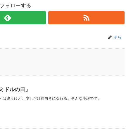
フォローする
そら
「ミドルの日」
とは違うけど、少しだけ前向きになれる。そんな小説です。