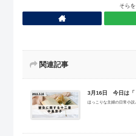
そらを
関連記事
3月16日 今日は
ほっこりな主婦の日常小説