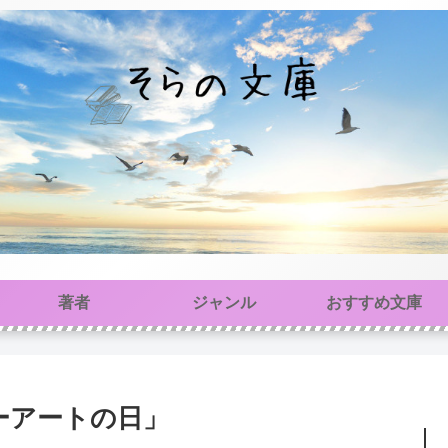
著者
ジャンル
おすすめ文庫
ーアートの日」