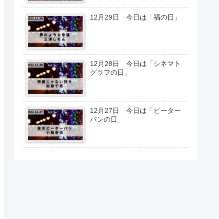
12月29日 今日は「福の日」
12月28日 今日は「シネマト
グラフの日」
12月27日 今日は「ピーター
パンの日」