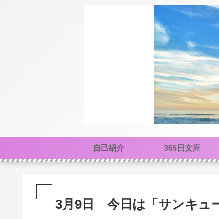
自己紹介
365日文庫
3月9日 今日は「サンキュ