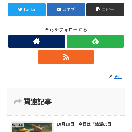
Twitter
はてブ
コピー
そらをフォローする
そら
関連記事
10月10日 今日は「銭湯の日」