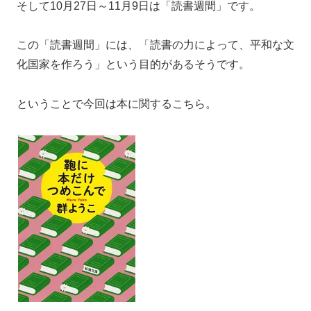
そして10月27日～11月9日は「読書週間」です。
この「読書週間」には、「読書の力によって、平和な文
化国家を作ろう」という目的があるそうです。
ということで今回は本に関するこちら。