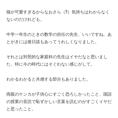
猫が可愛すぎるからなおさら（⁈）気持ちはわからなく
ないのだけれども。
中学一年生のときの数学の担任の先生、いいですね。あ
とがきには後日談もあってうれしくなりました。
それとは対照的な家庭科の先生はイヤだなと思いまし
た。特に今の時代にはそぐわない感じがして。
わかるわかると共感する部分もありました。
両親のケンカが子供心にすごく恐ろしかったこと、国語
の授業の音読で恥ずかしい言葉を読むのがすごくイヤだ
と思ったこと。