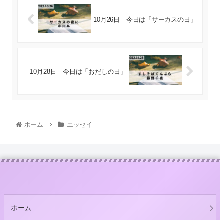
10月26日 今日は「サーカスの日」
10月28日 今日は「おだしの日」
ホーム
エッセイ
ホーム