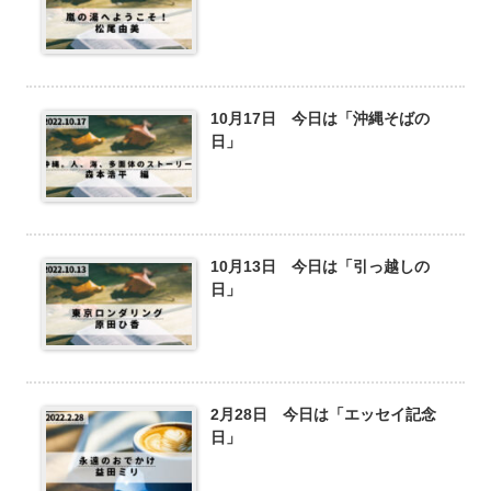
10月17日 今日は「沖縄そばの
日」
10月13日 今日は「引っ越しの
日」
2月28日 今日は「エッセイ記念
日」