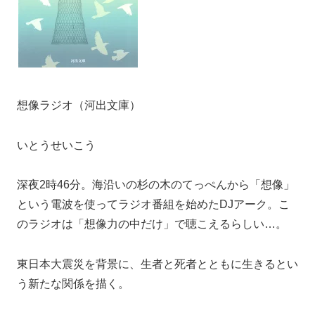
想像ラジオ（河出文庫）
いとうせいこう
深夜2時46分。海沿いの杉の木のてっぺんから「想像」
という電波を使ってラジオ番組を始めたDJアーク。こ
のラジオは「想像力の中だけ」で聴こえるらしい…。
東日本大震災を背景に、生者と死者とともに生きるとい
う新たな関係を描く。