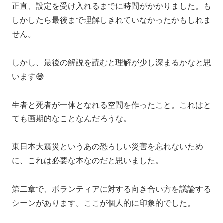
正直、設定を受け入れるまでに時間がかかりました。も
しかしたら最後まで理解しきれていなかったかもしれま
せん。
しかし、最後の解説を読むと理解が少し深まるかなと思
います😅
生者と死者が一体となれる空間を作ったこと。これはと
ても画期的なことなんだろうな。
東日本大震災というあの恐ろしい災害を忘れないため
に、これは必要な本なのだと思いました。
第二章で、ボランティアに対する向き合い方を議論する
シーンがあります。ここが個人的に印象的でした。