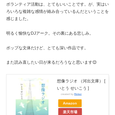
ボランティア活動は、とてもいいことです。が、実はい
ろいろな複雑な感情が絡み合っているんだということを
感じました。
明るく愉快なDJアーク。その裏にある悲しみ。
ポップな文体だけど、とても深い作品です。
また読み直したい日が来るだろうなと思います😌
想像ラジオ （河出文庫） [
いとう せいこう ]
created by
Rinker
Amazon
楽天市場