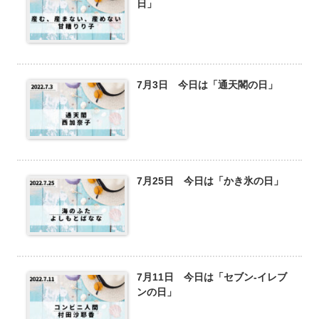
日」
7月3日 今日は「通天閣の日」
7月25日 今日は「かき氷の日」
7月11日 今日は「セブン‐イレブ
ンの日」