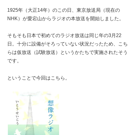
1925年（大正14年）のこの日、東京放送局（現在の
NHK）が愛宕山からラジオの本放送を開始しました。
そもそも日本で初めてのラジオ放送は同じ年の3月22
日。十分に設備がそろっていない状況だったため、こち
らは仮放送（試験放送）というかたちで実施されたそう
です。
ということで今回はこちら。