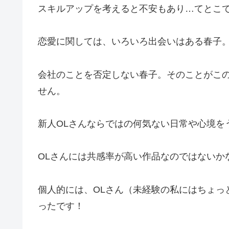
スキルアップを考えると不安もあり…てとこ
恋愛に関しては、いろいろ出会いはある春子
会社のことを否定しない春子。そのことがこ
せん。
新人OLさんならではの何気ない日常や心境を
OLさんには共感率が高い作品なのではないか
個人的には、OLさん（未経験の私にはちょっ
ったです！