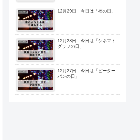
12月29日 今日は「福の日」
12月28日 今日は「シネマト
グラフの日」
12月27日 今日は「ピーター
パンの日」