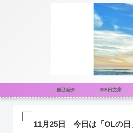
自己紹介
365日文庫
11月25日 今日は「OLの日