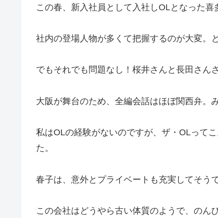
この春、新入社員として入社しOLとなった喜
社内の登場人物が多くて把握するのが大変。
でもそれでも問題なし！桜井さんと長田さん
大阪が舞台のため、全編会話はほぼ関西弁。
私はOLの経験がないのですが、ザ・OLって
た。
春子は、意外とプライベートも充実してそう
この会社はどうやら古い体質のようで、のん