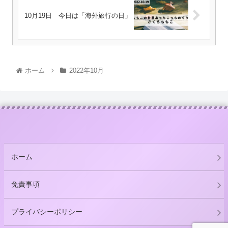
10月19日 今日は「海外旅行の日」
ホーム
2022年10月
ホーム
免責事項
プライバシーポリシー