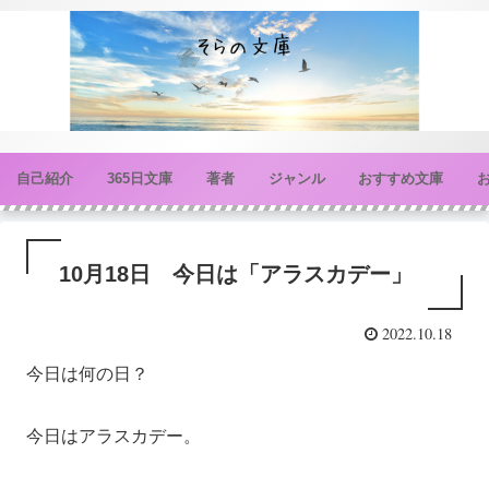
自己紹介
365日文庫
著者
ジャンル
おすすめ文庫
10月18日 今日は「アラスカデー」
2022.10.18
今日は何の日？
今日はアラスカデー。