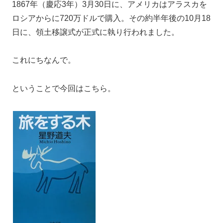
1867年（慶応3年）3月30日に、アメリカはアラスカを
ロシアからに720万ドルで購入。その約半年後の10月18
日に、領土移譲式が正式に執り行われました。
これにちなんで。
ということで今回はこちら。