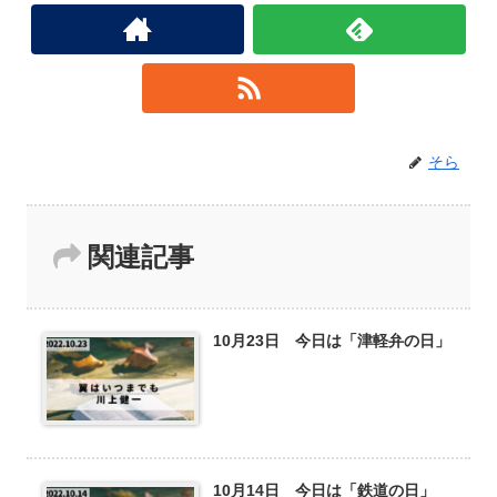
そら
関連記事
10月23日 今日は「津軽弁の日」
10月14日 今日は「鉄道の日」