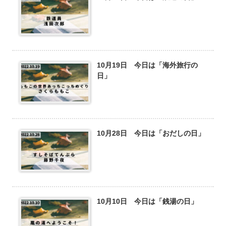
10月19日 今日は「海外旅行の
日」
10月28日 今日は「おだしの日」
10月10日 今日は「銭湯の日」