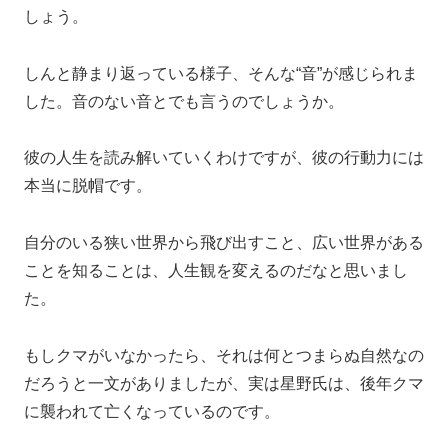
しょう。
しんと静まり返っている様子、そんな“音”が感じられま
した。音のない音とでも言うのでしょうか。
彼の人生を読み解いていくわけですが、彼の行動力には
本当に脱帽です。
自分のいる狭い世界から飛び出すこと、広い世界がある
ことを知ることは、人生観を変えるのだなと思いまし
た。
もしクマがいなかったら、それは何とつまらぬ自然なの
だろうと一文がありましたが、実は星野氏は、後年クマ
に襲われて亡くなっているのです。