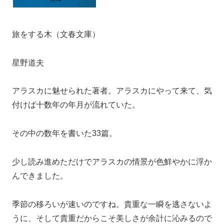
旅をする木（文春文庫）
星野道夫
アラスカに魅せられた著者。アラスカにやって来て、気
付けば十数年の年月が流れていた。
その中の数年を書いた33篇。
少し読み進めただけでアラスカの情景が色鮮やかに浮か
んできました。
季節の移ろいが速いのですね。貴重な一瞬を逃さないよ
うに、そして貴重だからこそ美しさが余計に沁みるので