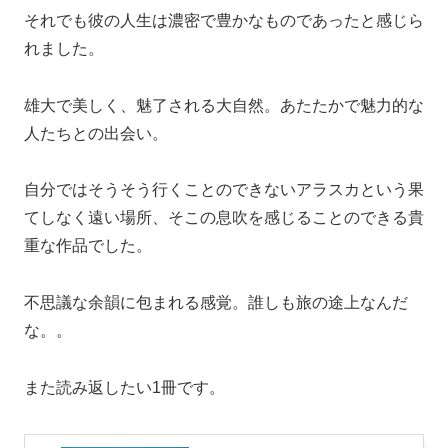
それでも彼の人生は濃密で豊かなものであったと感じら
れました。
雄大で美しく、魅了される大自然。あたたかで魅力的な
人たちとの出会い。
自分ではそうそう行くことのできないアラスカという果
てしなく遠い場所、そこの息吹を感じることのできる貴
重な作品でした。
不思議な余韻に包まれる感覚。誰しも旅の途上なんだ
な。。
また読み返したい1冊です。