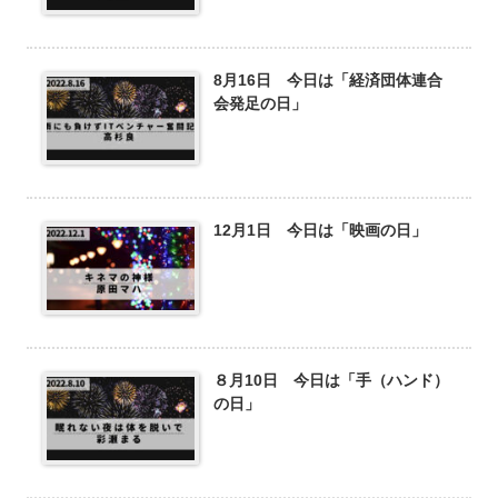
8月16日 今日は「経済団体連合
会発足の日」
12月1日 今日は「映画の日」
８月10日 今日は「手（ハンド）
の日」