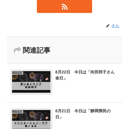
そら
関連記事
8月22日 今日は「向田邦子さん
命日」
8月21日 今日は「静岡県民の
日」