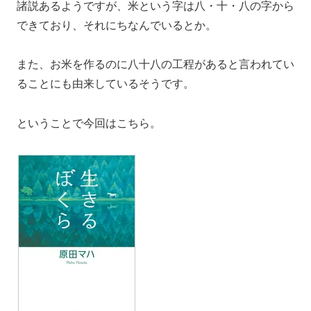
諸説あるようですが、米という字は八・十・八の字から
できており、それにちなんでいるとか。
また、お米を作るのに八十八の工程があると言われてい
ることにも由来しているそうです。
ということで今回はこちら。