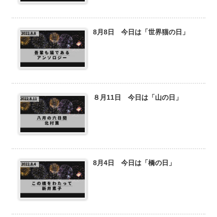
8月8日 今日は「世界猫の日」
８月11日 今日は「山の日」
8月4日 今日は「橋の日」