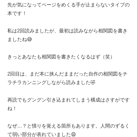
先が気になってページをめくる手が止まらないタイプの
本です！
私は2回読みましたが、最初は読みながら相関図を書き
ましたね😅
きっとあなたも相関図を書きたくなるはず（笑）
2回目は、まだ本に挟んだままだった自作の相関図をチ
ラチラカンニングしながら読みました🤣
再読でもグングン引き込まれてしまう構成はさすがです
ね！
なぜ…？と憤りを覚える箇所もあります。人間のずるく
て弱い部分が表れていました😩