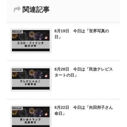
関連記事
8月19日 今日は「世界写真の
日」
8月28日 今日は「民放テレビス
タートの日」
8月22日 今日は「向田邦子さん
命日」