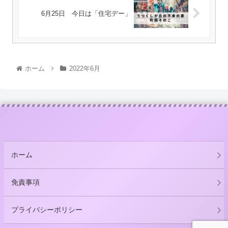
6月25日 今日は「住宅デー」
ホーム
2022年6月
ホーム
免責事項
プライバシーポリシー