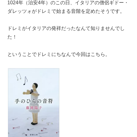
1024年（治安4年）のこの日、イタリアの僧侶ギドー・
ダレッツォがドレミで始まる音階を定めたそうです。
ドレミがイタリアの発祥だったなんて知りませんでし
た！
ということでドレミにちなんで今回はこちら。