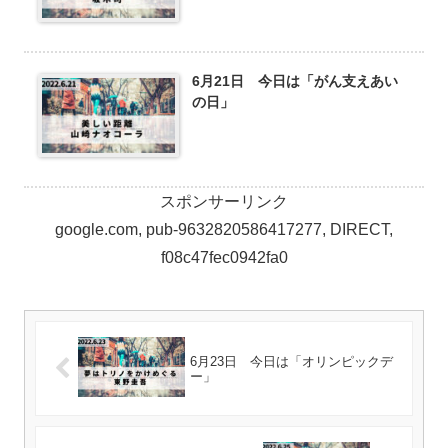
6月21日 今日は「がん支えあい
の日」
スポンサーリンク
google.com, pub-9632820586417277, DIRECT,
f08c47fec0942fa0
6月23日 今日は「オリンピックデ
ー」