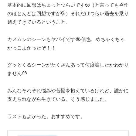
基本的に回想はちょっとつらいです🥺（と言っても今作
のほとんどは回想ですが💦）それだけつらい過去を乗り
越えてきているということ。
カメムシのシーンもヤバイです😭信也、めちゃくちゃ
かっこよかったぞ！！
グッとくるシーンがたくさんあって何度涙したかわかり
ません🥺
みんなそれぞれ悩みや苦悩を抱えているけれど、誰かに
支えられながら生きている。そう感じました。
ラストもよかった。おすすめです。