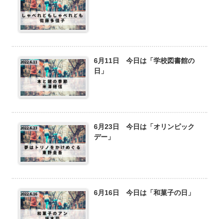
6月11日 今日は「学校図書館の
日」
6月23日 今日は「オリンピック
デー」
6月16日 今日は「和菓子の日」