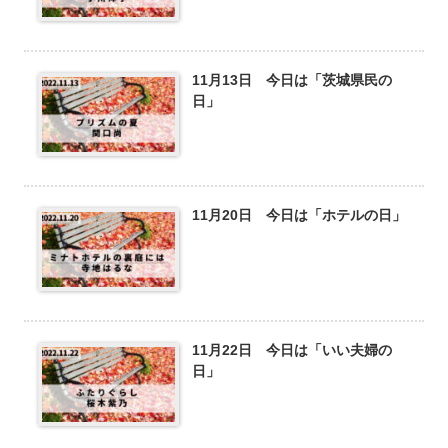
11月13日 今日は「茨城県民の
日」
11月20日 今日は「ホテルの日」
11月22日 今日は「いい夫婦の
日」