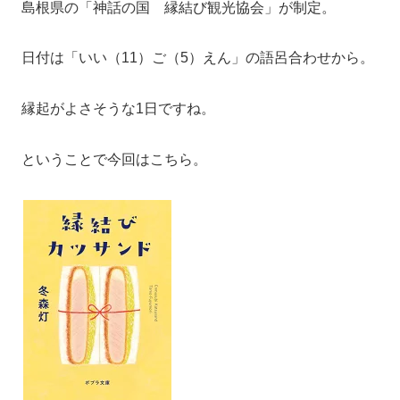
島根県の「神話の国 縁結び観光協会」が制定。
日付は「いい（11）ご（5）えん」の語呂合わせから。
縁起がよさそうな1日ですね。
ということで今回はこちら。