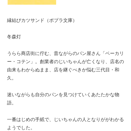
縁結びカツサンド（ポプラ文庫）
冬森灯
うらら商店街に佇む、昔ながらのパン屋さん「ベーカリ
ー・コテン」。創業者のじいちゃんが亡くなり、店名の
由来もわからぬまま、店を継ぐべきか悩む三代目・和
久。
迷いながらも自分のパンを見つけていくあたたかな物
語。
一番はじめの手紙で、じいちゃんの人となりががわかる
ようでした。