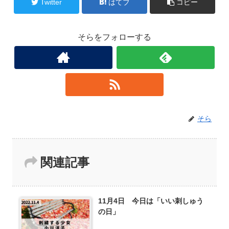
Twitter
はてブ
コピー
そらをフォローする
そら
関連記事
11月4日 今日は「いい刺しゅう
の日」