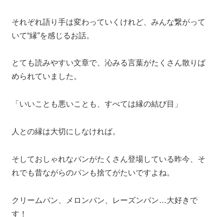
それぞれ語り手は変わっていくけれど、みんな繋がって
いて“縁”を感じるお話。
とても読みやすい文章で、沁みる言葉がたくさん散りば
められていました。
「いいことも悪いことも、すべては縁の結び目」
人との縁は大切にしなければ。
そしておしゃれなパンがたくさん登場している昨今、そ
れでも昔ながらのパンも捨てがたいですよね。
クリームパン、メロンパン、レーズンパン…大好きで
す！