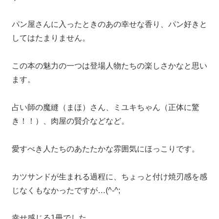
パン屋さんに入ったときのあの幸せな香り、パン好きと
してはたまりません。
この本の魅力の一つは登場人物たちの楽しさかなと思い
ます。
占い師の魔縫（まほ）さん、ミユキちゃん（正体に驚
き！！）、肉屋の賢介などなど。
愛すべき人たちのあたたかな雰囲気にほっこりです。
カツサンドが生まれる過程に、ちょっと付け焼刃感を感
じなくもなかったですが…(^-^;
幸せ感じる1冊でした。