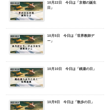
10月22日 今日は「京都の誕生
日」
10月5日 今日は「世界教師デ
ー」
10月10日 今日は「銭湯の日」
10月9日 今日は「散歩の日」