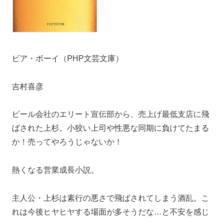
ビア・ボーイ（PHP文芸文庫）
吉村喜彦
ビール会社のエリート宣伝部から、売上げ最低支店に飛
ばされた上杉。小狡い上司や性悪な同期に負けてたまる
か！売ってやろうじゃないか！
熱くなる営業成長小説。
主人公・上杉は素行の悪さで飛ばされてしまう酒乱。こ
れは今後ヒヤヒヤする場面が多そうだな…と不安を感じ