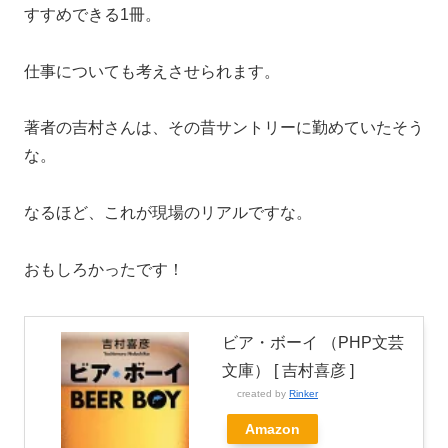
すすめできる1冊。
仕事についても考えさせられます。
著者の吉村さんは、その昔サントリーに勤めていたそう
な。
なるほど、これが現場のリアルですな。
おもしろかったです！
ビア・ボーイ （PHP文芸
文庫） [ 吉村喜彦 ]
created by
Rinker
Amazon