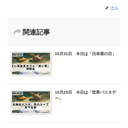
そら
関連記事
10月31日 今日は「日本茶の日」
10月25日 今日は「世界パスタデ
ー」