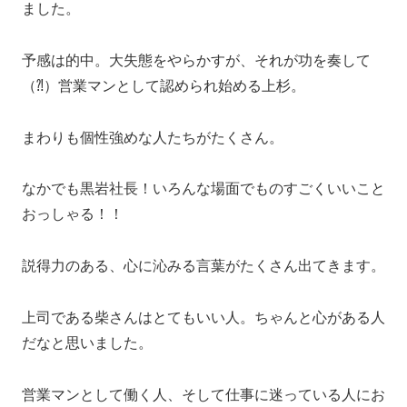
ました。
予感は的中。大失態をやらかすが、それが功を奏して
（⁈）営業マンとして認められ始める上杉。
まわりも個性強めな人たちがたくさん。
なかでも黒岩社長！いろんな場面でものすごくいいこと
おっしゃる！！
説得力のある、心に沁みる言葉がたくさん出てきます。
上司である柴さんはとてもいい人。ちゃんと心がある人
だなと思いました。
営業マンとして働く人、そして仕事に迷っている人にお