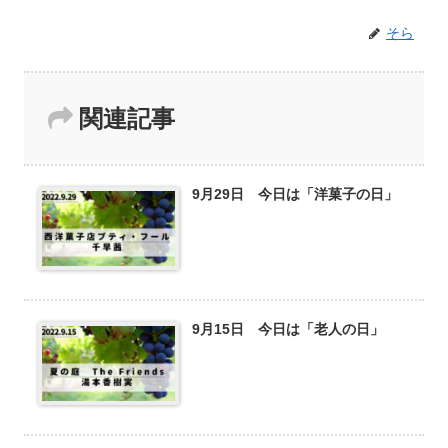
そら
関連記事
9月29日 今日は「洋菓子の日」
9月15日 今日は「老人の日」