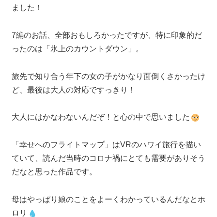
ました！
7編のお話、全部おもしろかったですが、特に印象的だ
ったのは「氷上のカウントダウン」。
旅先で知り合う年下の女の子がかなり面倒くさかったけ
ど、最後は大人の対応ですっきり！
大人にはかなわないんだぞ！と心の中で思いました
「幸せへのフライトマップ」はVRのハワイ旅行を描い
ていて、読んだ当時のコロナ禍にとても需要がありそう
だなと思った作品です。
母はやっぱり娘のことをよーくわかっているんだなとホ
ロリ