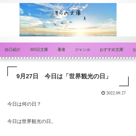
自己紹介
365日文庫
著者
ジャンル
おすすめ文庫
9月27日 今日は「世界観光の日」
2022.09.27
今日は何の日？
今日は世界観光の日。