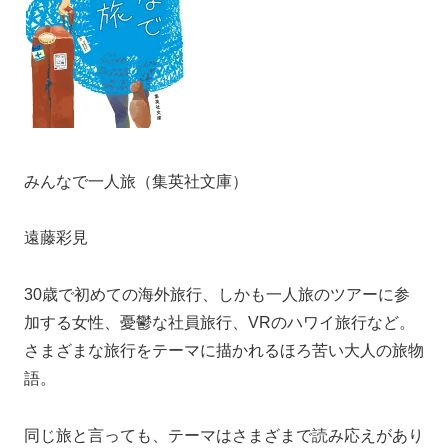
みんなで一人旅（集英社文庫）
遠藤彩見
30歳で初めての海外旅行、しかも一人旅のツアーに参
加する女性、憂鬱な社員旅行、VRのハワイ旅行など。
さまざまな旅行をテーマに描かれるほろ苦い大人の旅物
語。
同じ旅と言っても、テーマはさまざまで読み応えがあり