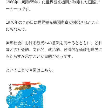
1980年（昭和55年）に世界観光機関が制定した国際デ
ーの一つです。
1970年のこの日に世界観光機関憲章が採択されたこと
にちなんで。
国際社会における観光への意識を高めるとともに、どれ
ほどの社会的、文化的、政治的、経済的な価値を世界に
もたらすか示すことが目的だそうです。
ということで今回はこちら。