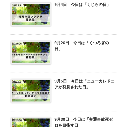
9月4日 今日は「くじらの日」
9月26日 今日は「くつろぎの
日」
9月5日 今日は「ニューカレドニ
アが発見された日」
9月30日 今日は「交通事故死ゼ
ロを目指す日」