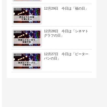
12月29日 今日は「福の日」
12月28日 今日は「シネマト
グラフの日」
12月27日 今日は「ピーター
パンの日」