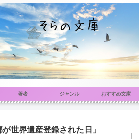
著者
ジャンル
おすすめ文庫
京都が世界遺産登録された日」