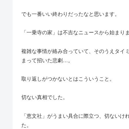
でも一番いい終わりだったなと思います。
「一乗寺の家」は不吉なニュースから始まり
複雑な事情が絡み合っていて、そのうえタイ
まって招いた悲劇…。
取り返しがつかないとはこういうこと。
切ない真相でした。
「恵文社」がうまい具合に際立つ、切ないけ
た。