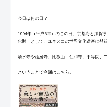
今日は何の日？
1994年（平成6年）のこの日、京都府と滋賀
化財」として、ユネスコの世界文化遺産に登
清水寺や延暦寺、比叡山、仁和寺、平等院、
ということで今回はこちら。