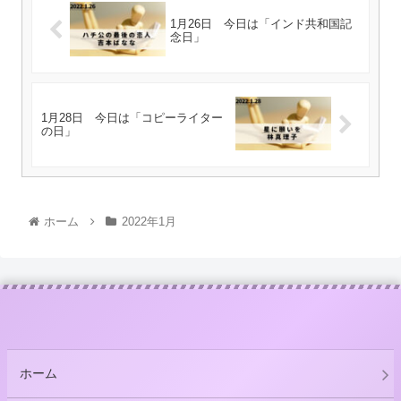
1月26日 今日は「インド共和国記
念日」
1月28日 今日は「コピーライター
の日」
ホーム
2022年1月
ホーム