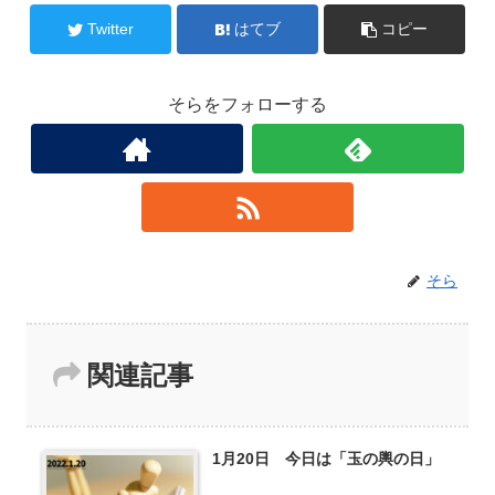
Twitter
はてブ
コピー
そらをフォローする
そら
関連記事
1月20日 今日は「玉の輿の日」