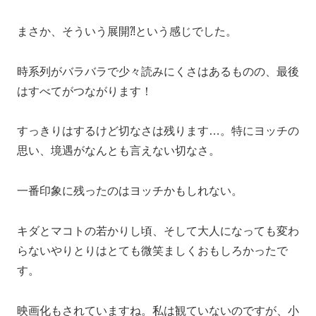
まさか、そういう展開⁈という感じでした。
時系列がバラバラで少々読みにくさはあるものの、最後
はすべてがつながります！
すっきりはするけど切なさは残ります…。特にヨッチの
思い、境遇がなんとも言えない切なさ。
一番印象に残ったのはヨッチかもしれない。
キダとマコトの若かりし頃、そして大人になっても変わ
らないやりとりはとても微笑ましくおもしろかったで
す。
映画化もされていますね。私は観ていないのですが、小