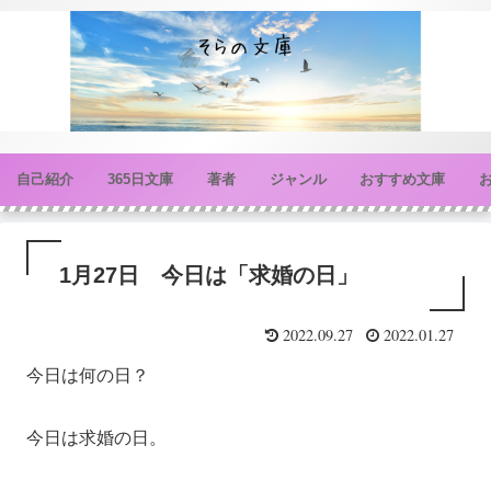
自己紹介
365日文庫
著者
ジャンル
おすすめ文庫
1月27日 今日は「求婚の日」
2022.09.27
2022.01.27
今日は何の日？
今日は求婚の日。