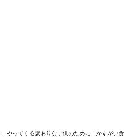
子。やってくる訳ありな子供のために「かすがい食