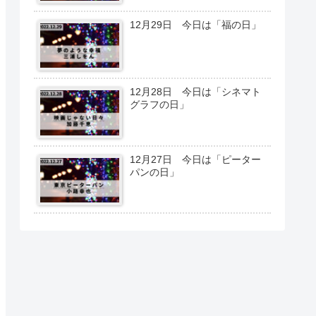
12月29日 今日は「福の日」
12月28日 今日は「シネマト
グラフの日」
12月27日 今日は「ピーター
パンの日」