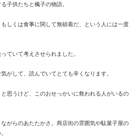
する子供たちと楓子の物語。
、もしくは食事に関して無頓着だ、という人には一度
扱っていて考えさせられました。
な気がして、読んでいてとても辛くなります。
）と思うけど、このおせっかいに救われる人がいるの
さながらのあたたかさ。商店街の雰囲気や駄菓子屋の
い。