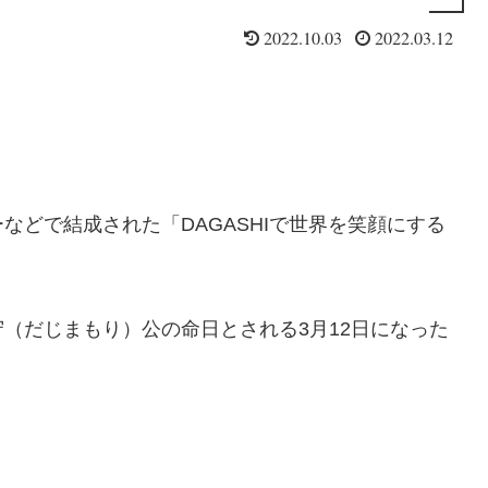
2022.10.03
2022.03.12
などで結成された「DAGASHIで世界を笑顔にする
（だじまもり）公の命日とされる3月12日になった