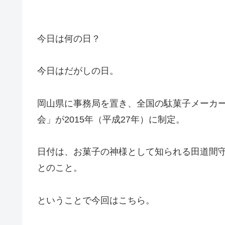
今日は何の日？
今日はだがしの日。
岡山県に事務局を置き、全国の駄菓子メーカー
会」が2015年（平成27年）に制定。
日付は、お菓子の神様として知られる田道間守
とのこと。
ということで今回はこちら。