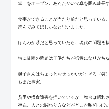
堂」をオープン。あたたかい食卓を囲み成長
食事ができることが当たり前だと思っている
読んでみてほしいなと思いました。
ほんわか系だと思っていたら、現代の問題を
特に貧困の問題は子供たちが犠牲になりがち
楓子さんはちょっとおせっかいがすぎる（笑
もまた事実。
貧困や摂食障害を描いているが、舞台は昭和
存在、人との関わり方などがどこか昭和っぽ